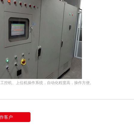
用工控机、上位机操作系统，自动化程度高，操作方便。
作客户