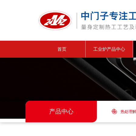
首页
工业炉产品中心
产品中心
热处理