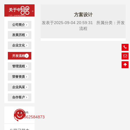
关于中门子
中
方案设计
门子 | ZHONGMENZI
发表于2025-09-04 20:59:31 所属分类：开发
公司简介
流程
发展历程
企业文化
开发流程
管理流程
荣誉资质
企业风采
合作客户
联系热线
18662584873