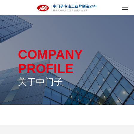
COMPANY
PROFILE
关于中门子